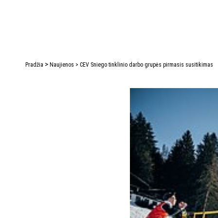
>
Pradžia
Naujienos
>
CEV Sniego tinklinio darbo grupės pirmasis susitikimas