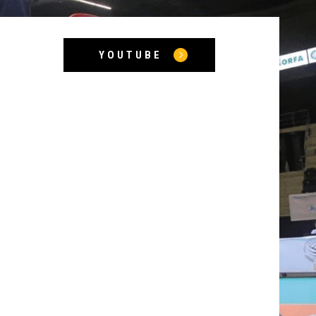
YOUTUBE