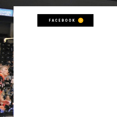
FACEBOOK