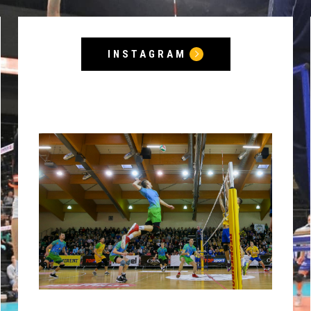
INSTAGRAM