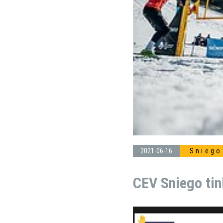
2021-06-16
Sniego
CEV Sniego tin