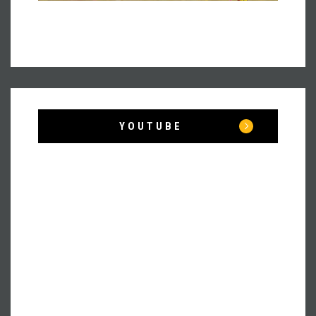
YOUTUBE