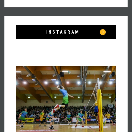
INSTAGRAM