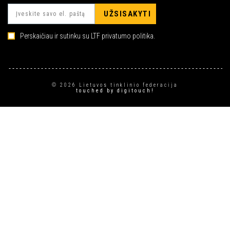
Perskaičiau ir sutinku su LTF privatumo politika.
© 2026 Lietuvos tinklinio federacija
touched by
digitouch!