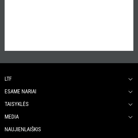
LTF
ESAME NARIAI
TAISYKLĖS
MEDIA
NAUJIENLAIŠKIS