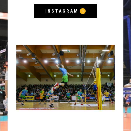
INSTAGRAM