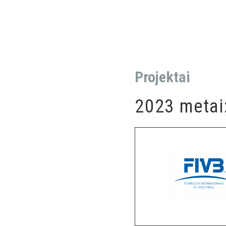
Projektai
2023 metai