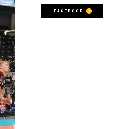
FACEBOOK