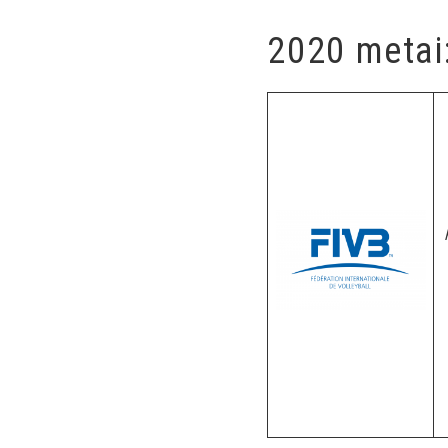
2020 metai