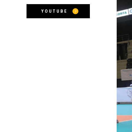
YOUTUBE