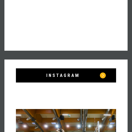
INSTAGRAM