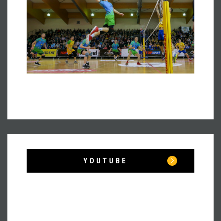
YOUTUBE