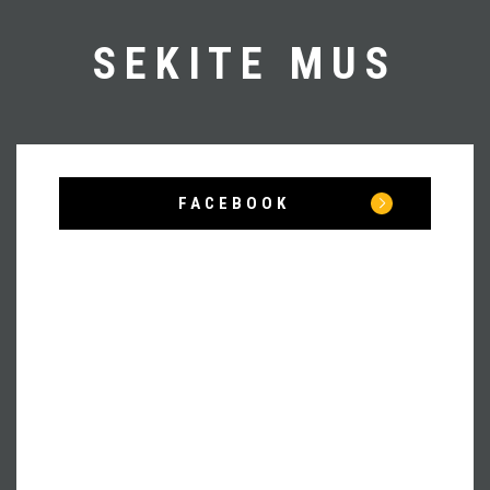
SEKITE MUS
FACEBOOK