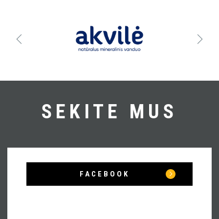
SEKITE MUS
FACEBOOK