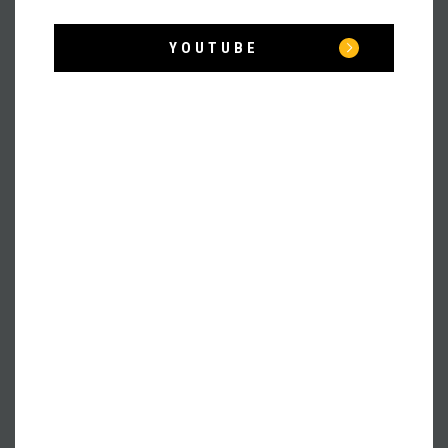
YOUTUBE