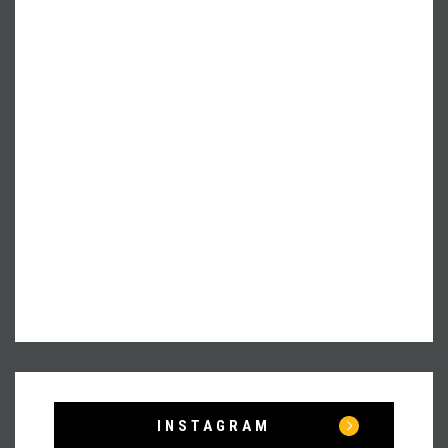
INSTAGRAM