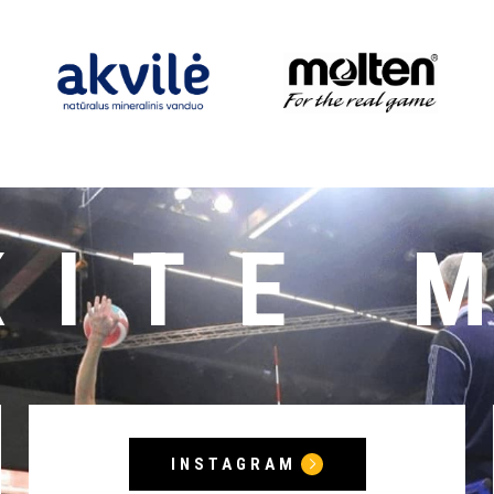
KITE 
INSTAGRAM