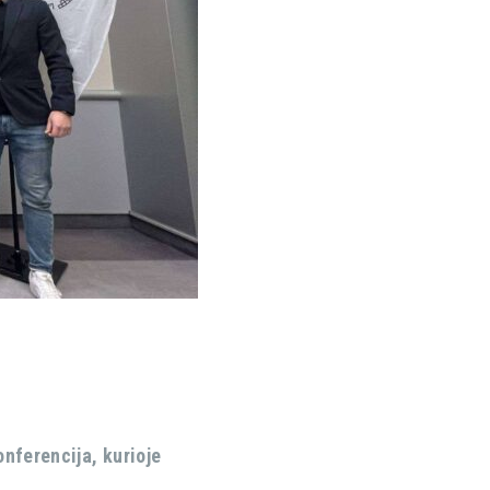
onferencija, kurioje